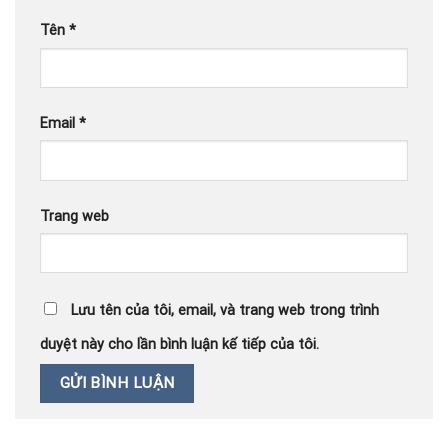
Tên
*
Email
*
Trang web
Lưu tên của tôi, email, và trang web trong trình
duyệt này cho lần bình luận kế tiếp của tôi.