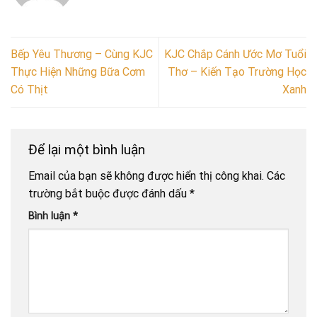
Bếp Yêu Thương – Cùng KJC
KJC Chắp Cánh Ước Mơ Tuổi
Thực Hiện Những Bữa Cơm
Thơ – Kiến Tạo Trường Học
Có Thịt
Xanh
Để lại một bình luận
Email của bạn sẽ không được hiển thị công khai.
Các
trường bắt buộc được đánh dấu
*
Bình luận
*