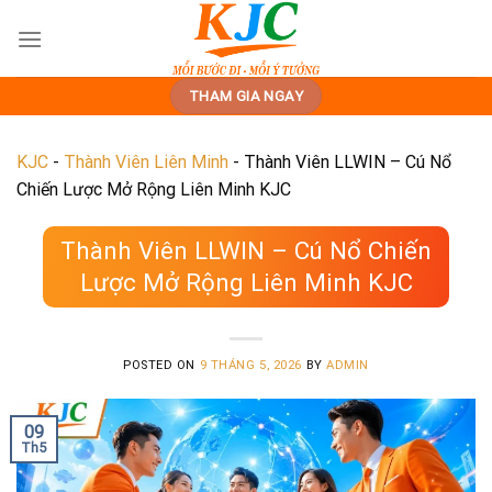
Skip
to
content
THAM GIA NGAY
KJC
-
Thành Viên Liên Minh
-
Thành Viên LLWIN – Cú Nổ
Chiến Lược Mở Rộng Liên Minh KJC
Thành Viên LLWIN – Cú Nổ Chiến
Lược Mở Rộng Liên Minh KJC
POSTED ON
9 THÁNG 5, 2026
BY
ADMIN
09
Th5