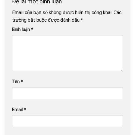
Để lại một bình luận
Email của bạn sẽ không được hiển thị công khai.
Các
trường bắt buộc được đánh dấu
*
Bình luận
*
Tên
*
Email
*