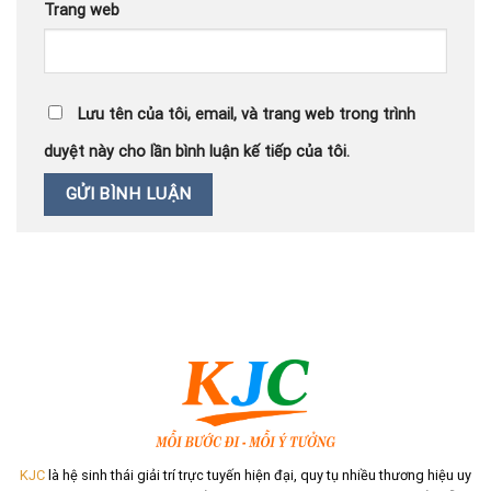
Trang web
Lưu tên của tôi, email, và trang web trong trình
duyệt này cho lần bình luận kế tiếp của tôi.
KJC
là hệ sinh thái giải trí trực tuyến hiện đại, quy tụ nhiều thương hiệu uy