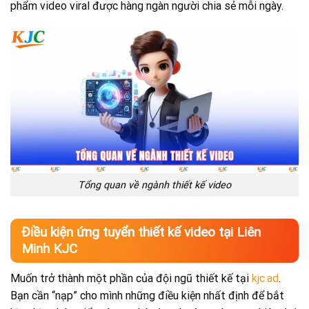
phẩm video viral được hàng ngàn người chia sẻ mỗi ngày.
Tổng quan về ngành thiết kế video
Điều kiện ứng tuyển thiết kế video tại Liên
Minh KJC
Muốn trở thành một phần của đội ngũ thiết kế tại
kjc.ad
.
Bạn cần “nạp” cho mình những điều kiện nhất định để bắt