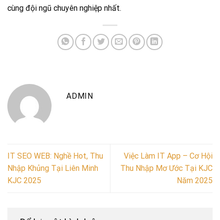
cùng đội ngũ chuyên nghiệp nhất.
ADMIN
IT SEO WEB: Nghề Hot, Thu
Việc Làm IT App – Cơ Hội
Nhập Khủng Tại Liên Minh
Thu Nhập Mơ Ước Tại KJC
KJC 2025
Năm 2025