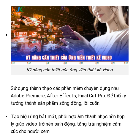
Kỹ năng cần thiết của ứng viên thiết kế video
Sử dụng thành thạo các phần mềm chuyên dụng như
Adobe Premiere, After Effects, Final Cut Pro. Để biến ý
tưởng thành sản phẩm sống động, lôi cuốn.
Tạo hiệu ứng bắt mắt, phối hợp âm thanh nhạc nền hợp
lý giúp video trở nên sinh động, tăng trải nghiệm cảm
xúc cho người xem.